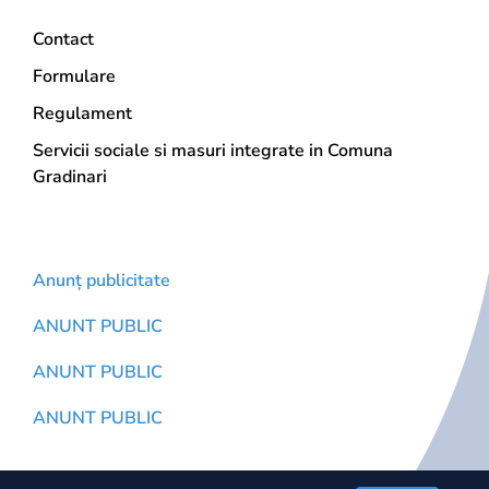
Contact
Formulare
Regulament
Servicii sociale si masuri integrate in Comuna
Gradinari
Postari Recente
Anunț publicitate
ANUNT PUBLIC
ANUNT PUBLIC
ANUNT PUBLIC