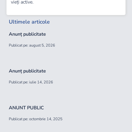
vieți active.
Ultimele articole
Anunț publicitate
Publicat pe: august 5, 2026
Anunț publicitate
Publicat pe: iulie 14, 2026
ANUNT PUBLIC
Publicat pe: octombrie 14, 2025