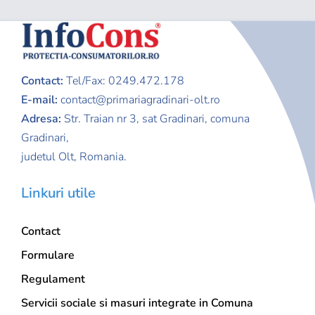
Contact:
Tel/Fax: 0249.472.178
E-mail:
contact@primariagradinari-olt.ro
Adresa:
Str. Traian nr 3,
sat Gradinari, comuna
Gradinari,
judetul Olt, Romania.
Linkuri utile
Contact
Formulare
Regulament
Servicii sociale si masuri integrate in Comuna