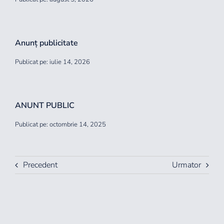
Anunț publicitate
Publicat pe: iulie 14, 2026
ANUNT PUBLIC
Publicat pe: octombrie 14, 2025
Precedent
Urmator