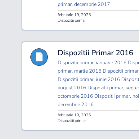
primar, decembrie 2017
februarie 19, 2025
Dispozitii primar
Dispozitii Primar 2016
Dispozitii primar, ianuarie 2016 Dispo
primar, martie 2016 Dispozitii primar
Dispozitii primar, iunie 2016 Dispozit
august 2016 Dispozitii primar, septe
octombrie 2016 Dispozitii primar, no
decembrie 2016
februarie 19, 2025
Dispozitii primar