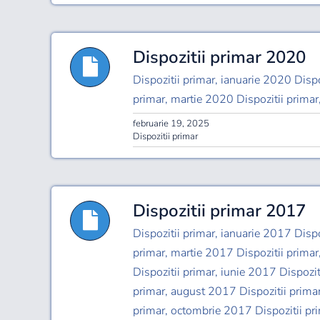
Dispozitii primar 2020
Dispozitii primar, ianuarie 2020 Dispo
primar, martie 2020 Dispozitii primar
februarie 19, 2025
Dispozitii primar
Dispozitii primar 2017
Dispozitii primar, ianuarie 2017 Dispo
primar, martie 2017 Dispozitii primar
Dispozitii primar, iunie 2017 Dispozit
primar, august 2017 Dispozitii prima
primar, octombrie 2017 Dispozitii pr