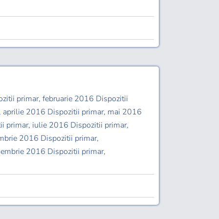
zitii primar, februarie 2016 Dispozitii
, aprilie 2016 Dispozitii primar, mai 2016
ii primar, iulie 2016 Dispozitii primar,
mbrie 2016 Dispozitii primar,
iembrie 2016 Dispozitii primar,