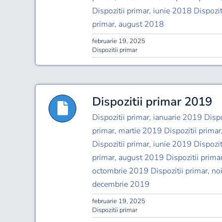
Dispozitii primar, iunie 2018 Dispozit
primar, august 2018
februarie 19, 2025
Dispozitii primar
Dispozitii primar 2019
Dispozitii primar, ianuarie 2019 Dispo
primar, martie 2019 Dispozitii primar
Dispozitii primar, iunie 2019 Dispozit
primar, august 2019 Dispozitii prima
octombrie 2019 Dispozitii primar, no
decembrie 2019
februarie 19, 2025
Dispozitii primar