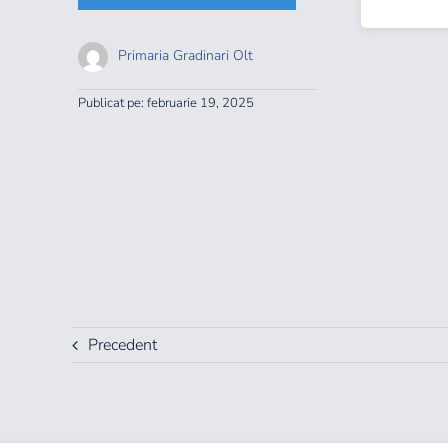
Primaria Gradinari Olt
Publicat pe: februarie 19, 2025
Precedent