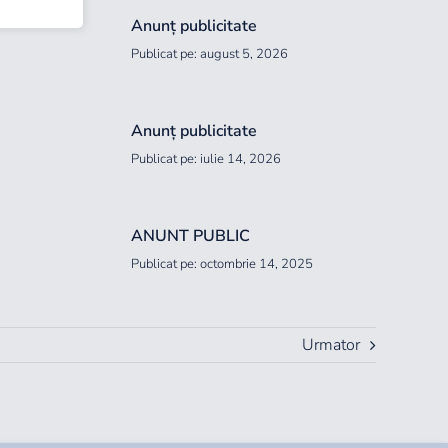
Anunț publicitate
Publicat pe: august 5, 2026
Anunț publicitate
Publicat pe: iulie 14, 2026
ANUNT PUBLIC
Publicat pe: octombrie 14, 2025
Urmator