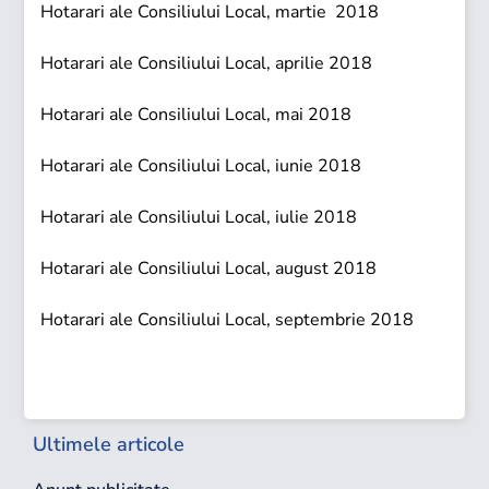
Hotarari ale Consiliului Local, martie 201
8
Hotarari ale Consiliului Local, aprilie 201
8
Hotarari ale Consiliului Local, mai 201
8
Hotarari ale Consiliului Local, iunie 201
8
Hotarari ale Consiliului Local, iulie 201
8
Hotarari ale Consiliului Local, august 201
8
Hotarari ale Consiliului Local, septembrie 201
8
Ultimele articole