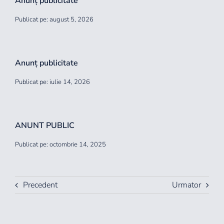
Anunț publicitate
Publicat pe: august 5, 2026
Anunț publicitate
Publicat pe: iulie 14, 2026
ANUNT PUBLIC
Publicat pe: octombrie 14, 2025
Precedent
Urmator