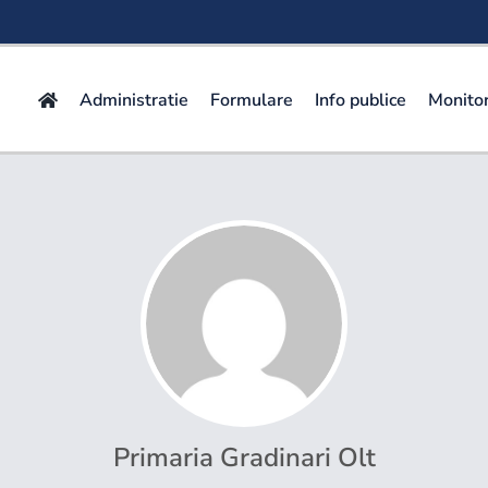
Administratie
Formulare
Info publice
Monitor
Primaria Gradinari Olt